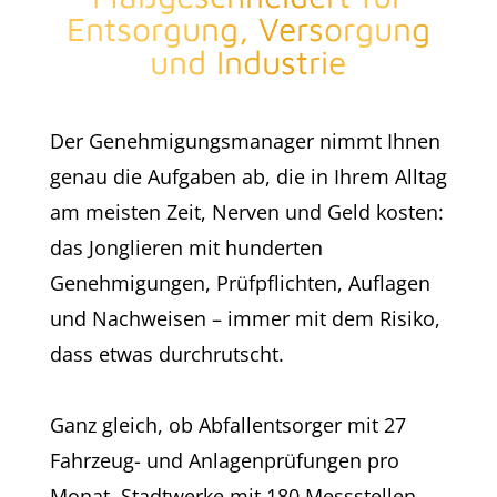
Entsorgung, Versorgung
und Industrie
Der Genehmigungsmanager nimmt Ihnen
genau die Aufgaben ab, die in Ihrem Alltag
am meisten Zeit, Nerven und Geld kosten:
das Jonglieren mit hunderten
Genehmigungen, Prüfpflichten, Auflagen
und Nachweisen – immer mit dem Risiko,
dass etwas durchrutscht.
Ganz gleich, ob Abfallentsorger mit 27
Fahrzeug- und Anlagenprüfungen pro
Monat, Stadtwerke mit 180 Messstellen