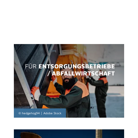
FÜR
ENTSORGUNGSBETRIEBE
/ ABFALLWIRTSCHAFT