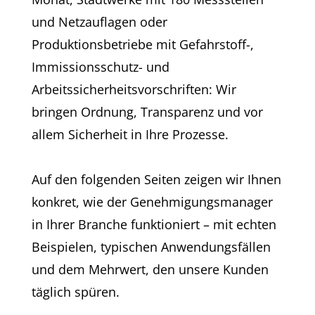
und Netzauflagen oder
Produktionsbetriebe mit Gefahrstoff-,
Immissionsschutz- und
Arbeitssicherheitsvorschriften: Wir
bringen Ordnung, Transparenz und vor
allem Sicherheit in Ihre Prozesse.
Auf den folgenden Seiten zeigen wir Ihnen
konkret, wie der Genehmigungsmanager
in Ihrer Branche funktioniert – mit echten
Beispielen, typischen Anwendungsfällen
und dem Mehrwert, den unsere Kunden
täglich spüren.