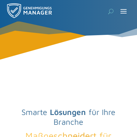
Smarte
Lösungen
für Ihre
Branche
Maßgeschneidert für