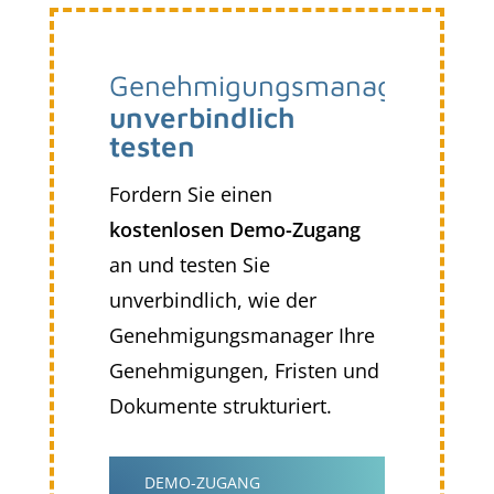
Genehmigungsmanagement
unverbindlich
testen
Fordern Sie einen
kostenlosen Demo-Zugang
an und testen Sie
unverbindlich, wie der
Genehmigungsmanager Ihre
Genehmigungen, Fristen und
Dokumente strukturiert.
DEMO-ZUGANG