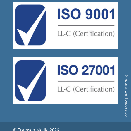
© Tramsen Media 2026