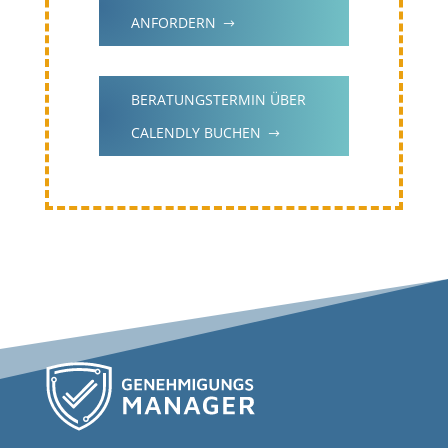
ANFORDERN
$
BERATUNGSTERMIN ÜBER
CALENDLY BUCHEN
$