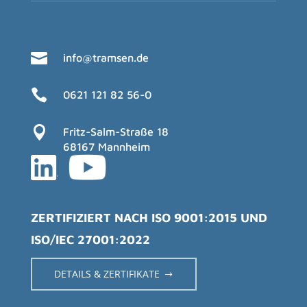

info@tramsen.de

0621 121 82 56-0

Fritz-Salm-Straße 18
68167 Mannheim
ZERTIFIZIERT NACH ISO 9001:2015 UND
ISO/IEC 27001:2022
DETAILS & ZERTIFIKATE
$